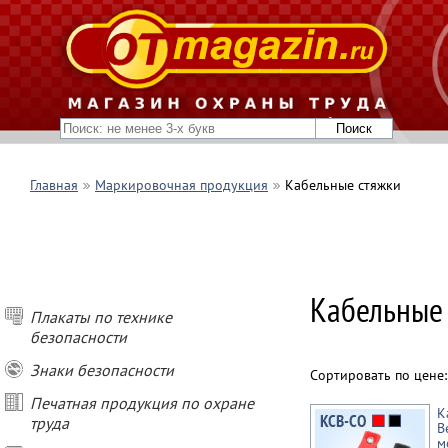
Главная
Маркировочная продукция
Кабельные стяжки
Кабельные 
Плакаты по технике
безопасности
Знаки безопасности
Сортировать по цене
Печатная продукция по охране
К
труда
В
м