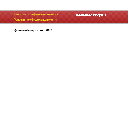
Политика конфиденциальности
Условия конфиденциальности
© www.otmagazin.ru 2026