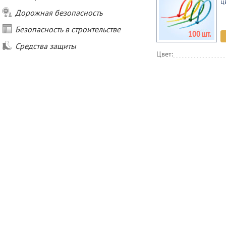
ц
Дорожная безопасность
Безопасность в строительстве
Средства защиты
Цвет: