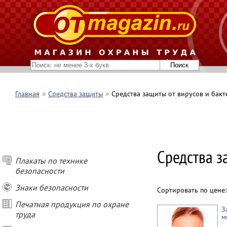
Главная
Средства защиты
Средства защиты от вирусов и бак
Средства з
Плакаты по технике
безопасности
Знаки безопасности
Сортировать по цене
Печатная продукция по охране
З
труда
м